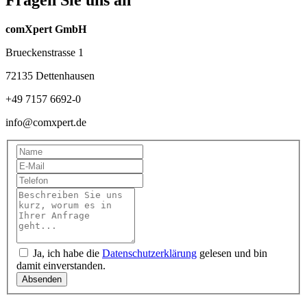
comXpert GmbH
Brueckenstrasse 1
72135 Dettenhausen
+49 7157 6692-0
info@comxpert.de
Ja, ich habe die
Datenschutzerklärung
gelesen und bin
damit einverstanden.
Absenden