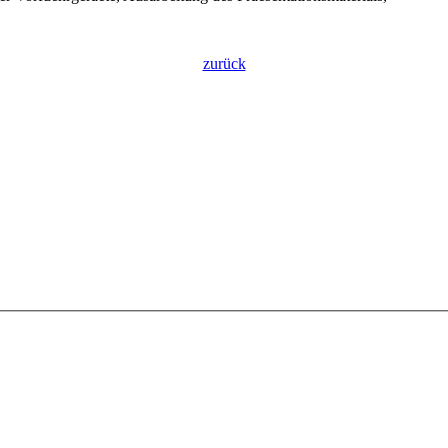
zurück