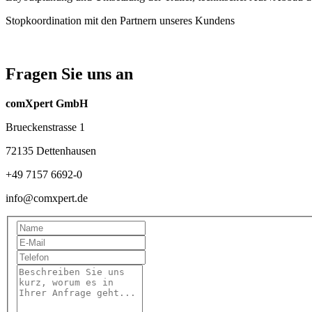
Stopkoordination mit den Partnern unseres Kundens
Fragen Sie uns an
comXpert GmbH
Brueckenstrasse 1
72135 Dettenhausen
+49 7157 6692-0
info@comxpert.de