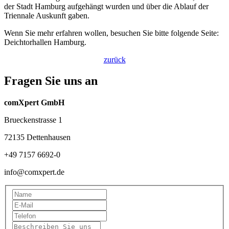
der Stadt Hamburg aufgehängt wurden und über die Ablauf der
Triennale Auskunft gaben.
Wenn Sie mehr erfahren wollen, besuchen Sie bitte folgende Seite:
Deichtorhallen Hamburg.
zurück
Fragen Sie uns an
comXpert GmbH
Brueckenstrasse 1
72135 Dettenhausen
+49 7157 6692-0
info@comxpert.de