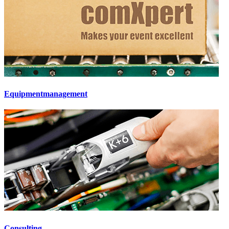
Equipmentmanagement
Consulting