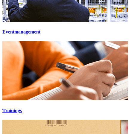
Eventmanagement
Trainings