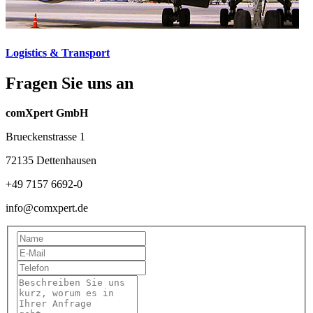
Logistics & Transport
Fragen Sie uns an
comXpert GmbH
Brueckenstrasse 1
72135 Dettenhausen
+49 7157 6692-0
info@comxpert.de