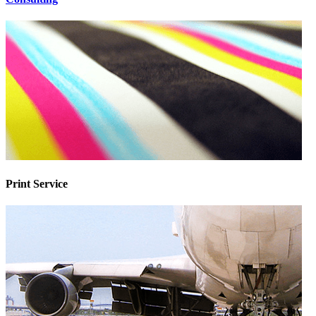
Print Service