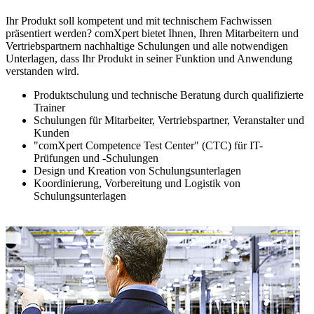
Ihr Produkt soll kompetent und mit technischem Fachwissen
präsentiert werden? comXpert bietet Ihnen, Ihren Mitarbeitern und
Vertriebspartnern nachhaltige Schulungen und alle notwendigen
Unterlagen, dass Ihr Produkt in seiner Funktion und Anwendung
verstanden wird.
Produktschulung und technische Beratung durch qualifizierte
Trainer
Schulungen für Mitarbeiter, Vertriebspartner, Veranstalter und
Kunden
"comXpert Competence Test Center" (CTC) für IT-
Prüfungen und -Schulungen
Design und Kreation von Schulungsunterlagen
Koordinierung, Vorbereitung und Logistik von
Schulungsunterlagen